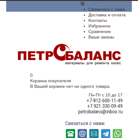
­Свяжитесь с нами
Доставка и оплата
Контакты
Избранное
Сравнение
Ваши заказы
0
Корзина покупателя
В Вашей корзине нет ни одного товара.
Пн-Пт с 10 до 17
+7-812-600-11-49
+7 921 330-09-49
petrobalans@inbox.ru
Связаться с нами