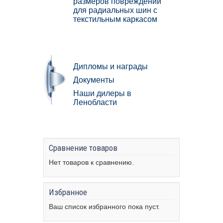
размеров повреждений
для радиальных шин с
текстильным каркасом
Дипломы и награды
Документы
Наши дилеры в
Ленобласти
Сравнение товаров
Нет товаров к сравнению.
Избранное
Ваш список избранного пока пуст.