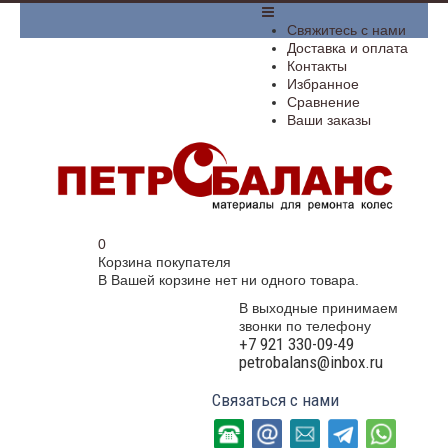
­Свяжитесь с нами
Доставка и оплата
Контакты
Избранное
Сравнение
Ваши заказы
0
Корзина покупателя
В Вашей корзине нет ни одного товара.
В выходные принимаем
звонки по телефону
+7 921 330-09-49
petrobalans@inbox.ru
Связаться с нами