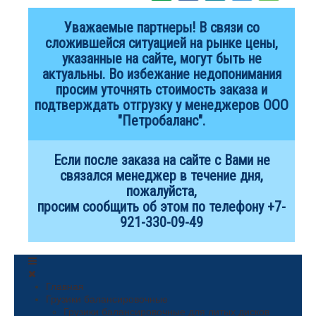
Уважаемые партнеры! В связи со
сложившейся ситуацией на рынке цены,
указанные на сайте, могут быть не
актуальны. Во избежание недопонимания
просим уточнять стоимость заказа и
подтверждать отгрузку у менеджеров ООО
"Петробаланс".
Если после заказа на сайте с Вами не
связался менеджер в течение дня,
пожалуйста,
просим сообщить об этом по телефону +7-
921-330-09-49
Главная
Грузики балансировочные
Грузики балансировочные для литых дисков