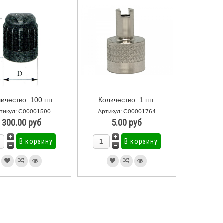
ичество: 100 шт.
Количество: 1 шт.
тикул: С00001590
Артикул: С00001764
300.00 руб
5.00 руб