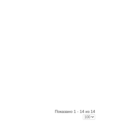
Показано 1 - 14 из 14